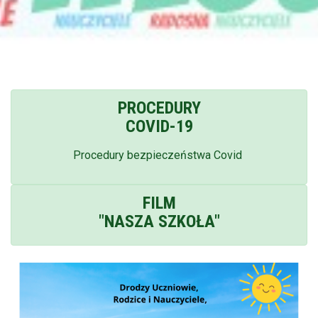
PROCEDURY
COVID-19
Procedury bezpieczeństwa Covid
FILM
"NASZA SZKOŁA"