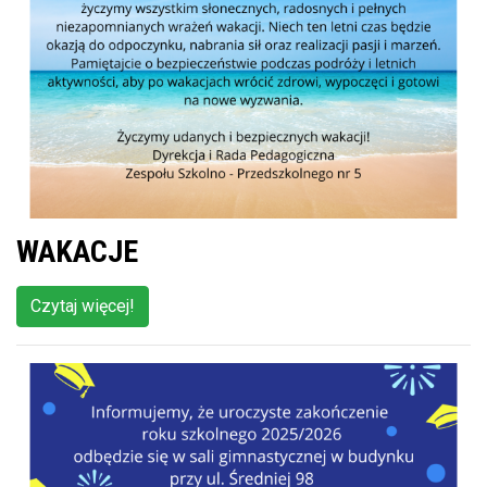
WAKACJE
Czytaj więcej!