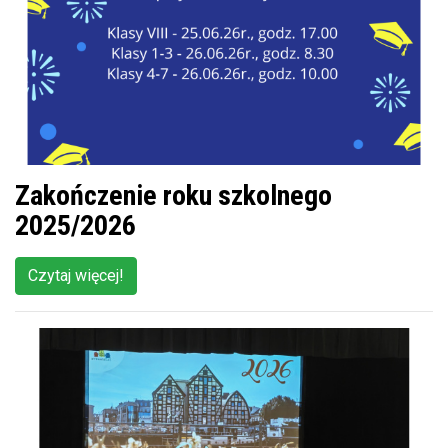
Zakończenie roku szkolnego
2025/2026
Czytaj więcej!