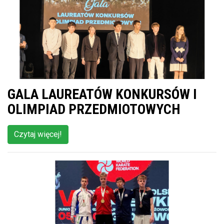
GALA LAUREATÓW KONKURSÓW I
OLIMPIAD PRZEDMIOTOWYCH
Czytaj więcej!