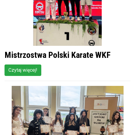
Mistrzostwa Polski Karate WKF
Czytaj więcej!