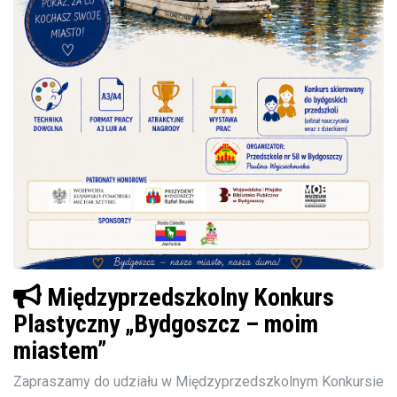
Międzyprzedszkolny Konkurs
Plastyczny „Bydgoszcz – moim
miastem”
Zapraszamy do udziału w Międzyprzedszkolnym Konkursie