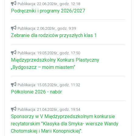
Publikacja: 22.06.2026r., godz. 12:18
Podręczniki i programy 2026/2027
Publikacja: 2.06.2026r., godz. 9:39
Zebranie dla rodziców przyszłych klas 1
Publikacja: 19.05.2026r., godz. 17:50
Międzyprzedszkolny Konkurs Plastyczny
„Bydgoszcz – moim miastem”
Publikacja: 15.05.2026r., godz. 11:32
Półkolonie 2026 - nabór
Publikacja: 21.04.2026r., godz. 19:54
Sponsorzy w V Międzyprzedszkolnym konkursie
recytatorskim "Klasyka dla Smyka- wiersze Wandy
Chotomskiej i Marii Konopnickiej".