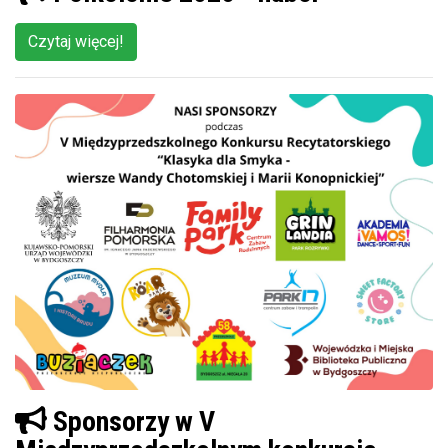
Czytaj więcej!
Sponsorzy w V