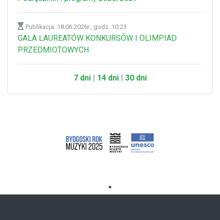
Publikacja: 18.06.2026r., godz. 10:23
GALA LAUREATÓW KONKURSÓW I OLIMPIAD
PRZEDMIOTOWYCH
7 dni
|
14 dni
|
30 dni