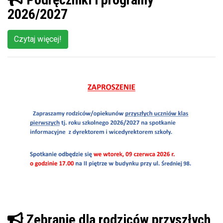
2026/2027
Czytaj więcej!
Zebranie dla rodziców przyszłych