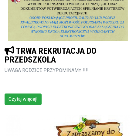
TRWA REKRUTACJA DO
PRZEDSZKOLA
UWAGA RODZICE PRZYPOMINAMY !!!!
Czytaj więcej!