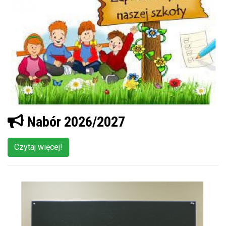
Nabór 2026/2027
Czytaj więcej!