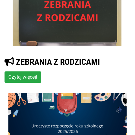
ZEBRANIA Z RODZICAMI
Czytaj więcej!